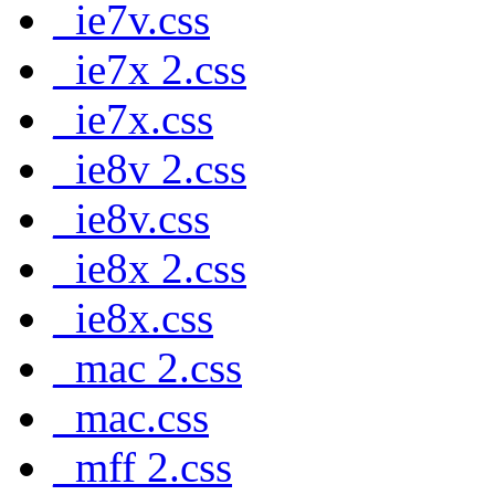
_ie7v.css
_ie7x 2.css
_ie7x.css
_ie8v 2.css
_ie8v.css
_ie8x 2.css
_ie8x.css
_mac 2.css
_mac.css
_mff 2.css