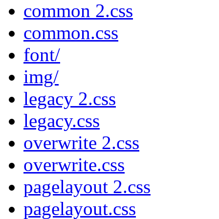
common 2.css
common.css
font/
img/
legacy 2.css
legacy.css
overwrite 2.css
overwrite.css
pagelayout 2.css
pagelayout.css