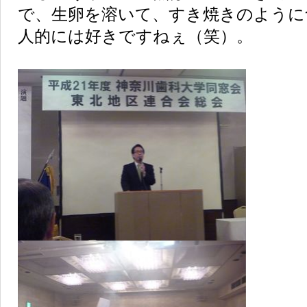
で、生卵を溶いて、すき焼きのように
人的には好きですねぇ（笑）。