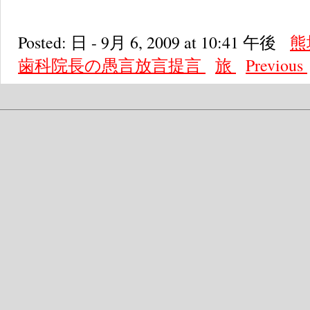
Posted: 日 - 9月 6, 2009 at 10:41 午後
熊
歯科院長の愚言放言提言
旅
Previous