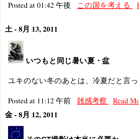
Posted at 01:42 午後
この国を考える
土 - 8月 13, 2011
いつもと同じ暑い夏・盆
ユキのない冬のあとは、冷夏だと言っ
Posted at 11:12 午前
雑感考察
Read M
金 - 8月 12, 2011