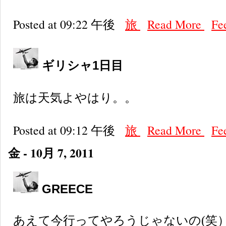
Posted at 09:22 午後
旅
Read More
Fe
ギリシャ1日目
旅は天気よやはり。。
Posted at 09:12 午後
旅
Read More
Fe
金 - 10月 7, 2011
GREECE
あえて今行ってやろうじゃないの(笑