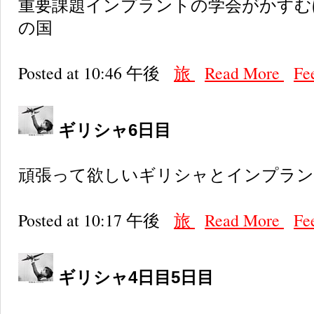
重要課題インプラントの学会がかすむ
の国
Posted at 10:46 午後
旅
Read More
Fe
ギリシャ6日目
頑張って欲しいギリシャとインプラ
Posted at 10:17 午後
旅
Read More
Fe
ギリシャ4日目5日目