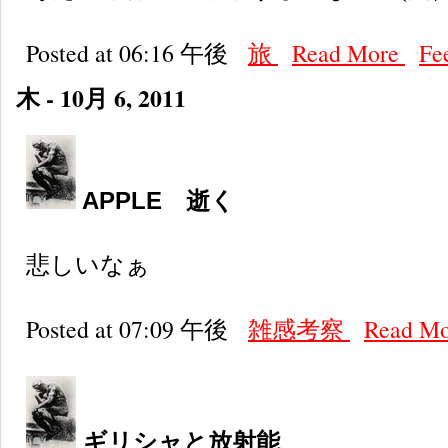
Posted at 06:16 午後
旅
Read More
Fe
木 - 10月 6, 2011
APPLE 逝く
悲しいなぁ
Posted at 07:09 午後
雑感考察
Read M
ギリシャと放射能