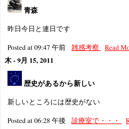
青森
昨日今日と連日です
Posted at 09:47 午前
雑感考察
Read M
木 - 9月 15, 2011
歴史があるから新しい
新しいところには歴史がない
Posted at 06:28 午後
診療室で・・・