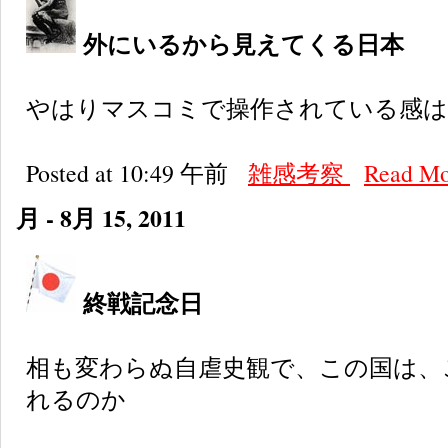
外にいるから見えてくる日本
やはりマスコミで操作されている感は
Posted at 10:49 午前
雑感考察
Read M
月 - 8月 15, 2011
終戦記念日
相も変わらぬ自虐史観で、この国は、
れるのか