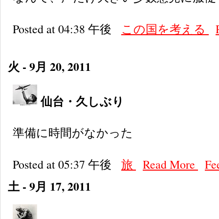
Posted at 04:38 午後
この国を考える
火 - 9月 20, 2011
仙台・久しぶり
準備に時間がなかった
Posted at 05:37 午後
旅
Read More
Fe
土 - 9月 17, 2011