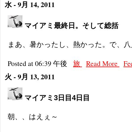
水 - 9月 14, 2011
マイアミ最終日。そして総括
まあ、暑かったし、熱かった。で、八
Posted at 06:39 午後
旅
Read More
Fe
火 - 9月 13, 2011
マイアミ3日目4日目
朝、、はえぇ～