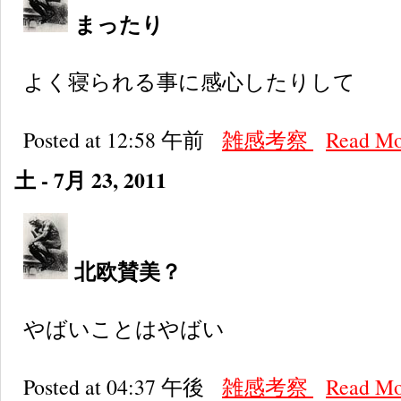
まったり
よく寝られる事に感心したりして
Posted at 12:58 午前
雑感考察
Read M
土 - 7月 23, 2011
北欧賛美？
やばいことはやばい
Posted at 04:37 午後
雑感考察
Read M