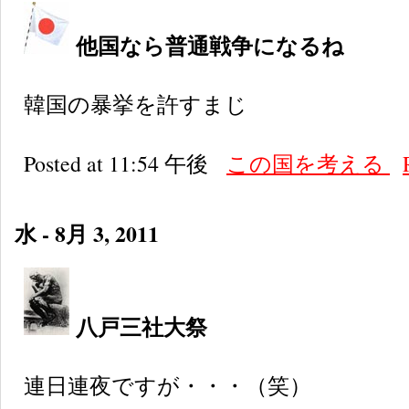
他国なら普通戦争になるね
韓国の暴挙を許すまじ
Posted at 11:54 午後
この国を考える
水 - 8月 3, 2011
八戸三社大祭
連日連夜ですが・・・（笑）