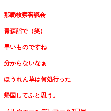
那覇検察審議会
青森詣で（笑）
早いものですね
分からないなぁ
ほうれん草は何処行った
帰国してふと思う。