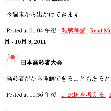
今週末から出かけてきます
Posted at 01:04 午後
雑感考察
Read M
月 - 10月 3, 2011
日本高齢者大会
高齢者だから理解できることもあると
Posted at 11:36 午後
この国を考える