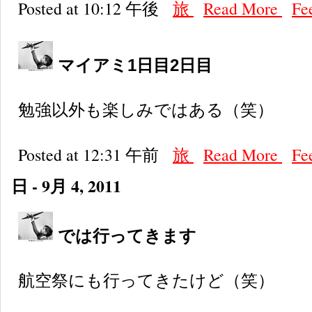
Posted at 10:12 午後
旅
Read More
Fe
マイアミ1日目2日目
勉強以外も楽しみではある（笑）
Posted at 12:31 午前
旅
Read More
Fe
日 - 9月 4, 2011
では行ってきます
航空祭にも行ってきたけど（笑）