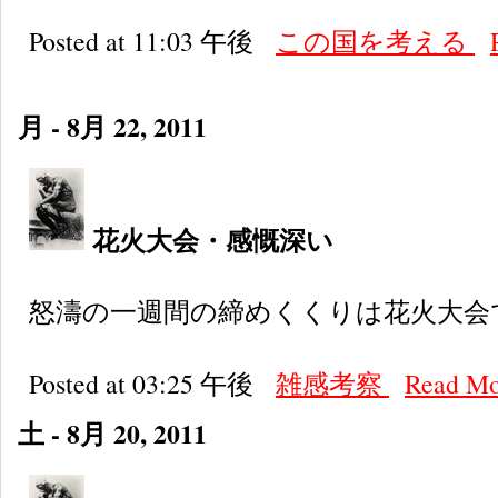
Posted at 11:03 午後
この国を考える
月 - 8月 22, 2011
花火大会・感慨深い
怒濤の一週間の締めくくりは花火大会
Posted at 03:25 午後
雑感考察
Read M
土 - 8月 20, 2011