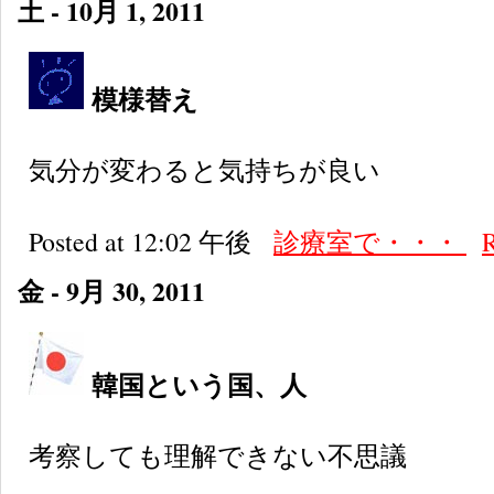
土 - 10月 1, 2011
模様替え
気分が変わると気持ちが良い
Posted at 12:02 午後
診療室で・・・
金 - 9月 30, 2011
韓国という国、人
考察しても理解できない不思議