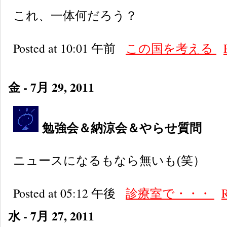
これ、一体何だろう？
Posted at 10:01 午前
この国を考える
金 - 7月 29, 2011
勉強会＆納涼会＆やらせ質問
ニュースになるもなら無いも(笑）
Posted at 05:12 午後
診療室で・・・
水 - 7月 27, 2011