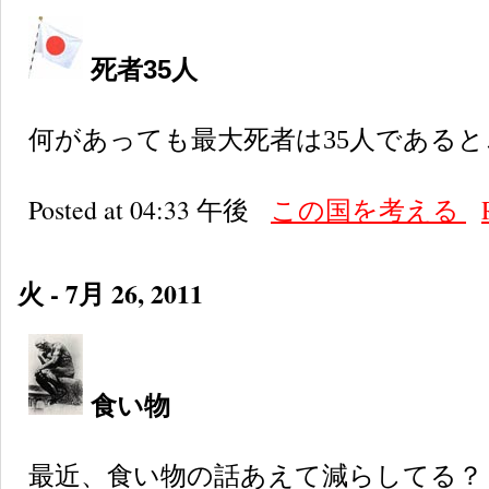
死者35人
何があっても最大死者は35人である
Posted at 04:33 午後
この国を考える
火 - 7月 26, 2011
食い物
最近、食い物の話あえて減らしてる？