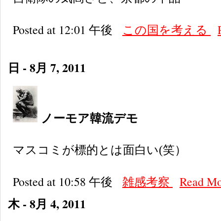
Posted at 12:01 午後
この国を考える
日 - 8月 7, 2011
ノーモア韓流デモ
マスコミが標的とは面白い(笑）
Posted at 10:58 午後
雑感考察
Read M
木 - 8月 4, 2011