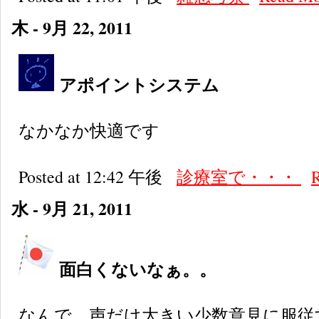
木 - 9月 22, 2011
アポイントシステム
なかなか快適です
Posted at 12:42 午後
診療室で・・・
水 - 9月 21, 2011
面白くないなぁ。。
なんで、声だけ大きい少数意見に服従