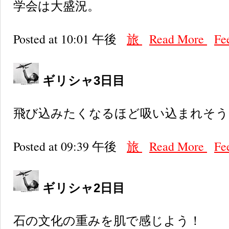
学会は大盛況。
Posted at 10:01 午後
旅
Read More
Fe
ギリシャ3日目
飛び込みたくなるほど吸い込まれそう
Posted at 09:39 午後
旅
Read More
Fe
ギリシャ2日目
石の文化の重みを肌で感じよう！