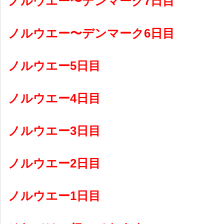
ノルウエー〜デンマーク7日目
ノルウエー〜デンマーク6日目
ノルウエー5日目
ノルウエー4日目
ノルウエー3日目
ノルウエー2日目
ノルウエー1日目