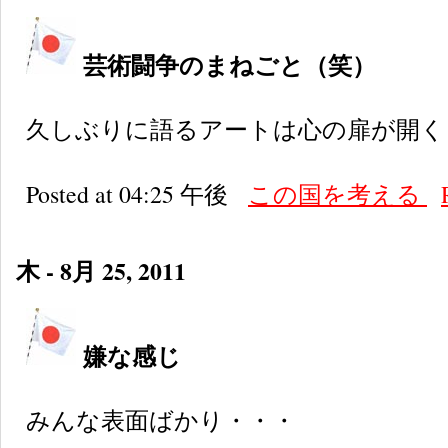
芸術闘争のまねごと（笑）
久しぶりに語るアートは心の扉が開く
Posted at 04:25 午後
この国を考える
木 - 8月 25, 2011
嫌な感じ
みんな表面ばかり・・・