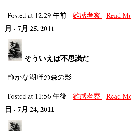
Posted at 12:29 午前
雑感考察
Read M
月 - 7月 25, 2011
そういえば不思議だ
静かな湖畔の森の影
Posted at 11:56 午後
雑感考察
Read M
日 - 7月 24, 2011