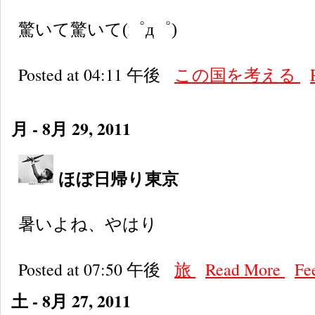
驚いて驚いて(゜д゜)
Posted at 04:11 午後
この国を考える
月 - 8月 29, 2011
ほぼ日帰り東京
暑いよね、やはり
Posted at 07:50 午後
旅
Read More
Fe
土 - 8月 27, 2011