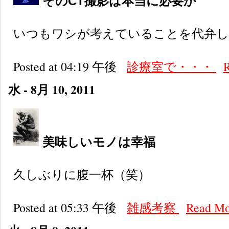
そのCT撮影は本当に必要か
いつもワシが考えていることを代弁
Posted at 04:19 午後
診療室で・・・
水 - 8月 10, 2011
美味しいモノは幸福
久しぶりに腹一杯（笑）
Posted at 05:33 午後
雑感考察
Read M