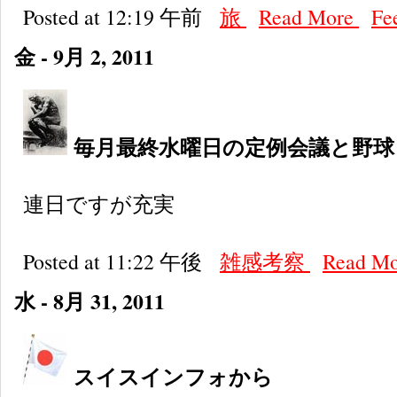
Posted at 12:19 午前
旅
Read More
Fe
金 - 9月 2, 2011
毎月最終水曜日の定例会議と野球
連日ですが充実
Posted at 11:22 午後
雑感考察
Read M
水 - 8月 31, 2011
スイスインフォから