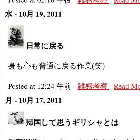
水 - 10月 19, 2011
日常に戻る
身も心も普通に戻る作業(笑）
Posted at 12:24 午前
雑感考察
Read M
月 - 10月 17, 2011
帰国して思うギリシャとは