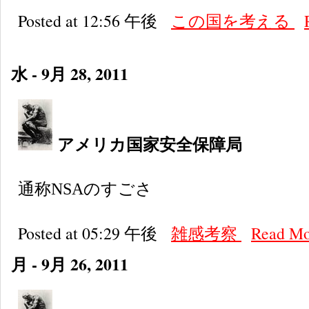
Posted at 12:56 午後
この国を考える
水 - 9月 28, 2011
アメリカ国家安全保障局
通称NSAのすごさ
Posted at 05:29 午後
雑感考察
Read M
月 - 9月 26, 2011