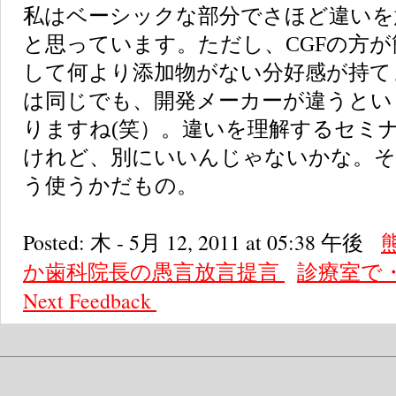
私はベーシックな部分でさほど違いを
と思っています。ただし、CGFの方
して何より添加物がない分好感が持て
は同じでも、開発メーカーが違うとい
りますね(笑）。違いを理解するセミ
けれど、別にいいんじゃないかな。そ
う使うかだもの。
Posted: 木 - 5月 12, 2011 at 05:38 午後
か歯科院長の愚言放言提言
診療室で
Next
Feedback