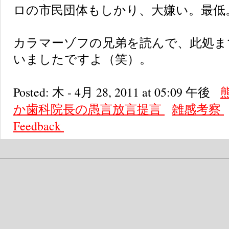
ロの市民団体もしかり、大嫌い。最低
カラマーゾフの兄弟を読んで、此処ま
いましたですよ（笑）。
Posted: 木 - 4月 28, 2011 at 05:09 午後
か歯科院長の愚言放言提言
雑感考察
Feedback