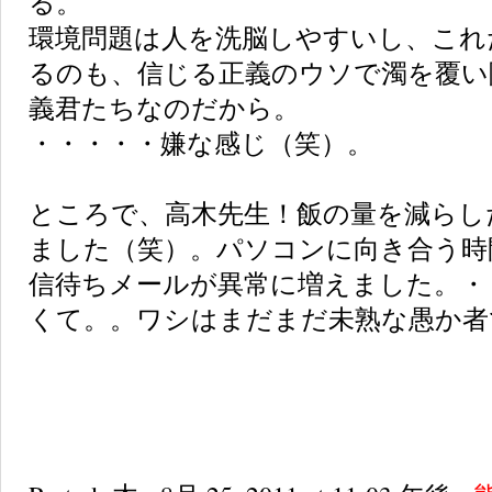
る。
環境問題は人を洗脳しやすいし、これ
るのも、信じる正義のウソで濁を覆い
義君たちなのだから。
・・・・・嫌な感じ（笑）。
ところで、高木先生！飯の量を減らし
ました（笑）。パソコンに向き合う時
信待ちメールが異常に増えました。・
くて。。ワシはまだまだ未熟な愚か者