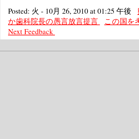
Posted: 火 - 10月 26, 2010 at 01:25 午後
か歯科院長の愚言放言提言
この国を
Next
Feedback