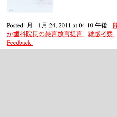
Posted: 月 - 1月 24, 2011 at 04:10 午後
か歯科院長の愚言放言提言
雑感考察
Feedback