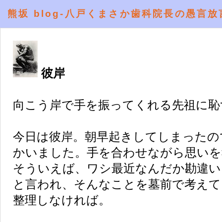
熊坂 blog-八戸くまさか歯科院長の愚言放
彼岸
向こう岸で手を振ってくれる先祖に恥
今日は彼岸。朝早起きしてしまったの
かいました。手を合わせながら思いを
そういえば、ワシ最近なんだか勘違い
と言われ、そんなことを墓前で考えて
整理しなければ。