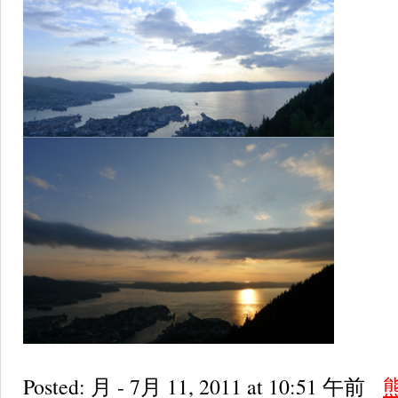
Posted: 月 - 7月 11, 2011 at 10:51 午前