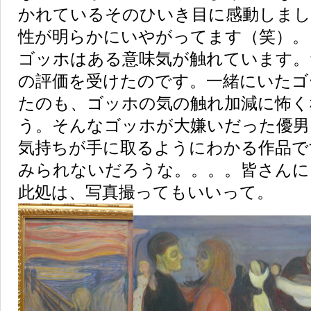
かれているそのひいき目に感動しまし
性が明らかにいやがってます（笑）。
ゴッホはある意味気が触れています。
の評価を受けたのです。一緒にいたゴ
たのも、ゴッホの気の触れ加減に怖く
う。そんなゴッホが大嫌いだった優男
気持ちが手に取るようにわかる作品で
みられないだろうな。。。。皆さんに
此処は、写真撮ってもいいって。