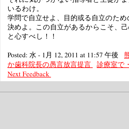
いるわけ。
学問で自立せよ、目的或る自立のため
決めよ。この自立があるからこそ、己
と心すべし！！
Posted: 水 - 1月 12, 2011 at 11:57 午後
か歯科院長の愚言放言提言
診療室で
Next
Feedback