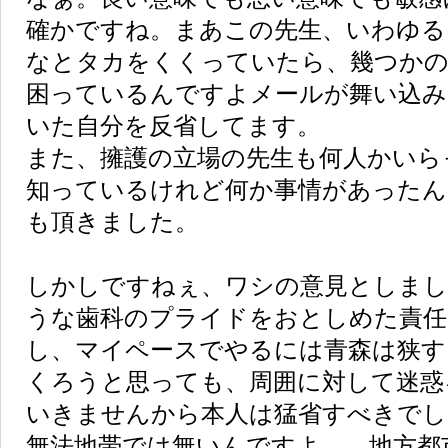
確かですね。まあこの先生、いわゆる
なとタカをくくっていたら、幾つかの
困っているんですよメールが舞い込み
いた自分を反省してます。
また、擁護の立場の先生も何人かいら
知っているけれど何か事情があったん
も頂きました。
しかしですねぇ、ワシの意見としま
うな歯科のプライドをおとしめた責任
し、マイペースでやるには青森は狭す
くろうと思っても、周囲に対して迷惑
いきませんから本人は猛省すべきでし
無法地帯では無いんですよ、、地方都