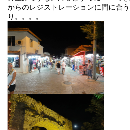
からのレジストレーションに間に合う
り。。。。