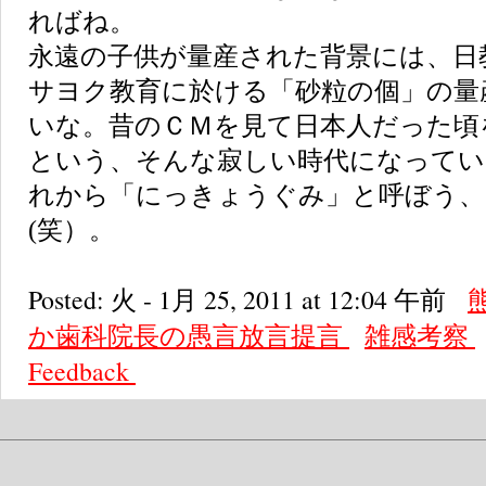
ればね。
永遠の子供が量産された背景には、日
サヨク教育に於ける「砂粒の個」の量
いな。昔のＣＭを見て日本人だった頃
という、そんな寂しい時代になってい
れから「にっきょうぐみ」と呼ぼう、
(笑）。
Posted: 火 - 1月 25, 2011 at 12:04 午前
か歯科院長の愚言放言提言
雑感考察
Feedback