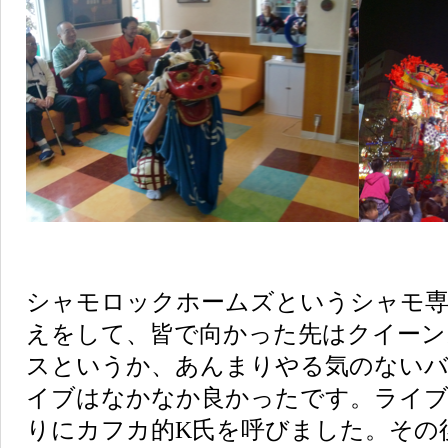
シャモロックホームズというシャモ専
えをして、皆で向かった先はクイーン
スというか、あんまりやる気のないバ
イブはなかなか良かったです。ライ
りにカフカ的K氏を呼びました。その後