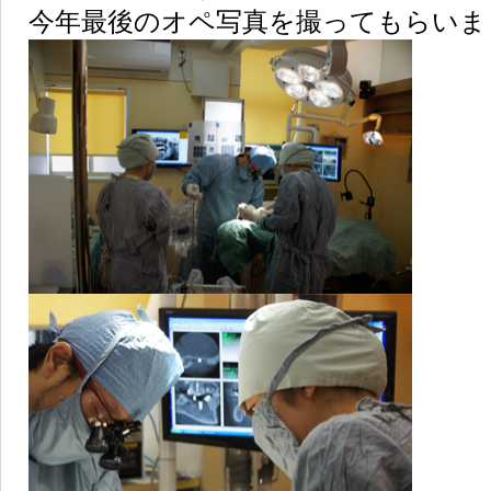
今年最後のオペ写真を撮ってもらいま