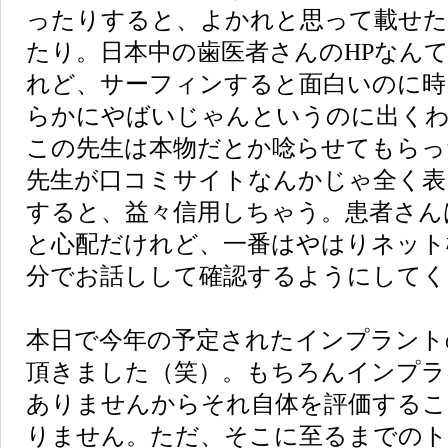
ったりすると、よかれと思って載せた
たり。日本中の歯医者さんのHPなん
れど、サーフィンすると面白いのに時
らかにやばいじゃんというのに出く
この先生は本物だとか唸らせてもらっ
先生が口コミサイトなんかじゃ全く表
すると、益々信用しちゃう。患者さん
と心配だけれど、一番はやはりネット
分でお話しして確認するようにしてく
本日で今年の予定されたインプラント
頂きました（笑）。もちろんインプラ
ありませんからそれ自体を評価するこ
りません。ただ、そこに至るまでのト