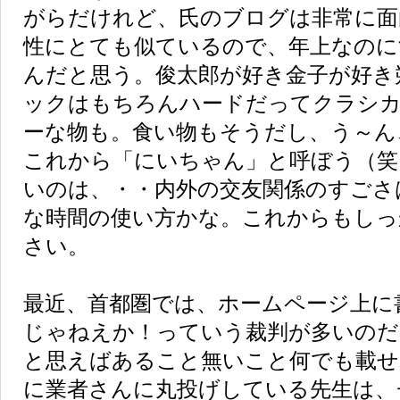
がらだけれど、氏のブログは非常に面
性にとても似ているので、年上なのに
んだと思う。俊太郎が好き金子が好き
ックはもちろんハードだってクラシ
ーな物も。食い物もそうだし、う～ん
これから「にいちゃん」と呼ぼう（笑
いのは、・・内外の交友関係のすごさ
な時間の使い方かな。これからもしっ
さい。
最近、首都圏では、ホームページ上に
じゃねえか！っていう裁判が多いのだ
と思えばあること無いこと何でも載せ
に業者さんに丸投げしている先生は、