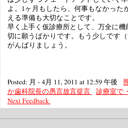
よ。1ヶ月もしたら、何事もなかった
える準備も大切なことです。
早く上手く仮診療所として、万全に機
切に願うばかりです。もう少しです（*
がんばりましょう。
Posted: 月 - 4月 11, 2011 at 12:59 午後
か歯科院長の愚言放言提言
診療室で
Next
Feedback