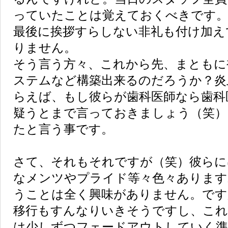
っていたことは覚えておくべきです
最後に挨拶すらしない非礼も付け加え
りません。
そう言う方々、これから先、まともに
ステムなど構築出来るのだろうか？炎
らえば、もし彼らが歯科医師なら歯科
疑うとまで言っておきましょう（笑）
たと言う事です。
さて、それもそれですが（笑）彼らに
なメンツやプライド等々色々あります
うことは全く興味がありません。です
移行もすんなりいきそうですし、こ
は少しずつフェードアウトしていく準