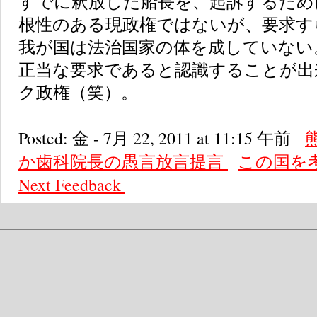
すでに釈放した船長を、起訴するため
根性のある現政権ではないが、要求す
我が国は法治国家の体を成していない
正当な要求であると認識することが出
ク政権（笑）。
Posted: 金 - 7月 22, 2011 at 11:15 午前
か歯科院長の愚言放言提言
この国を
Next
Feedback