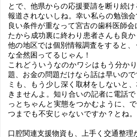
とで、他県からの応援要請を断り続け
報道されないしね。幸い私らの勉強会
良い条件が重なって宮古の歯科医師会
たから成功裏に終わり患者さんも良か
他の地区では個別情報調査をすると、
な全然困ってるじゃん！
これどういうなのかワシはもう分かり
題、お金の問題だけなら話は早いので
ミも、もう少し深く取材をしないと、
きませんよ。知り合いの記者に電話で
っとちゃんと実態をつかむように、で
つまでも不安じゃないですか？とね。
口腔関連支援物資も、上手く交通整理