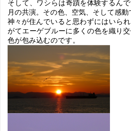
そして、ワシらは奇蹟を体験するんで
月の共演。その色、空気、そして感動
神々が住んでいると思わずにはいられ
がてエーゲブルーに多くの色を織り交
色が包み込むのです。