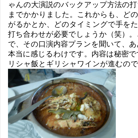
ゃんの大演説のバックアップ方法の打
までかかりました。これからも、ど
がるかとか、どのタイミングで手をた
打ち合わせが必要でしょうか（笑）。
で、その口演内容プランを聞いて、あ
本当に感じるわけです。内容は秘密で
リシャ飯とギリシャワインが進むの