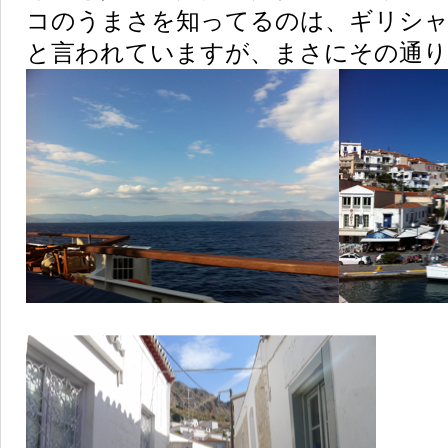
コのうまさを知ってるのは、ギリシ
と言われていますが、まさにその通り