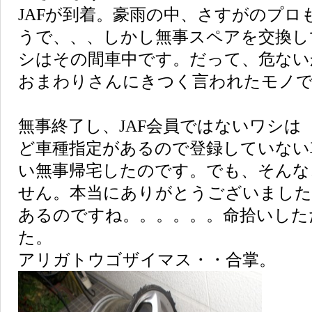
JAFが到着。豪雨の中、さすがのプロ
うで、、、しかし無事スペアを交換し
シはその間車中です。だって、危ない
おまわりさんにきつく言われたモノで
無事終了し、JAF会員ではないワシは
ど車種指定があるので登録していない
い無事帰宅したのです。でも、そんな
せん。本当にありがとうございました
あるのですね。。。。。。命拾いした
た。
アリガトウゴザイマス・・合掌。