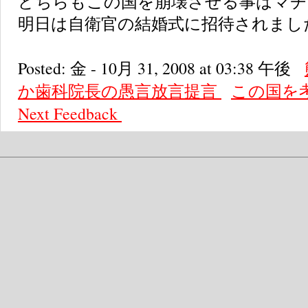
どちらもこの国を崩壊させる事はマチ
明日は自衛官の結婚式に招待されまし
Posted: 金 - 10月 31, 2008 at 03:38 午後
か歯科院長の愚言放言提言
この国を
Next
Feedback