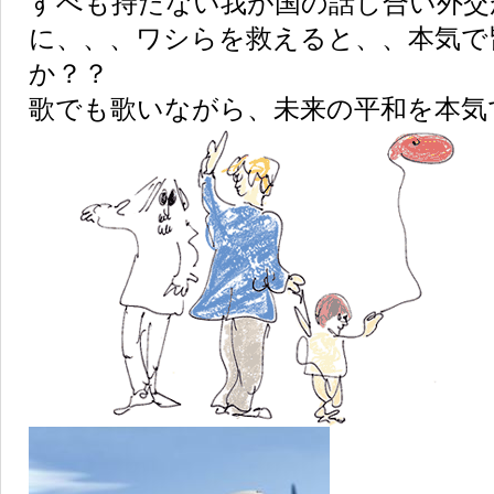
すべも持たない我が国の話し合い外交
に、、、ワシらを救えると、、本気で
か？？
歌でも歌いながら、未来の平和を本気