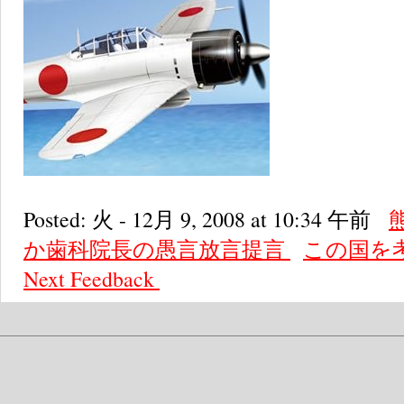
Posted: 火 - 12月 9, 2008 at 10:34 午前
か歯科院長の愚言放言提言
この国を
Next
Feedback