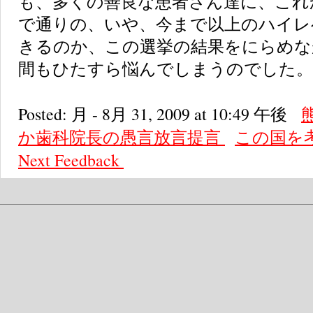
も、多くの善良な患者さん達に、これ
で通りの、いや、今まで以上のハイレ
きるのか、この選挙の結果をにらめな
間もひたすら悩んでしまうのでした。
Posted: 月 - 8月 31, 2009 at 10:49 午後
か歯科院長の愚言放言提言
この国を
Next
Feedback