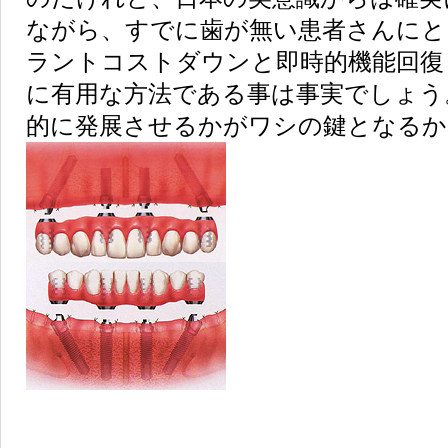
ながら、すでに歯が無い患者さんにと
ラントコストダウンと即時的機能回復
に有用な方法である事は事実でしょう
的に発展させるかがワシの鍵となるか