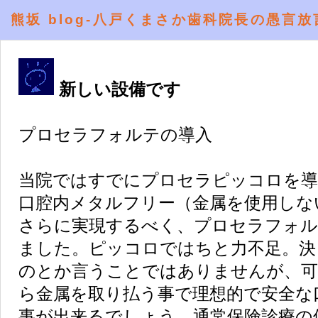
熊坂 blog-八戸くまさか歯科院長の愚言放
新しい設備です
プロセラフォルテの導入
当院ではすでにプロセラピッコロを導
口腔内メタルフリー（金属を使用しな
さらに実現するべく、プロセラフォル
ました。ピッコロではちと力不足。決
のとか言うことではありませんが、可
ら金属を取り払う事で理想的で安全な
事が出来るでしょう。通常保険診療の