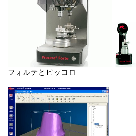
フォルテとピッコロ