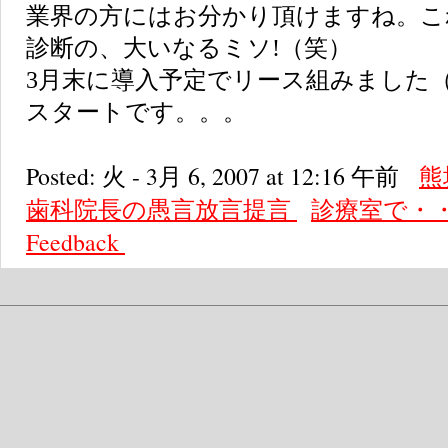
業界の方にはお分かり頂けますね。こ
診断の、大いなるミソ!（笑）
3月末に導入予定でリース組みました
スタートです。。。
Posted: 火 - 3月 6, 2007 at 12:16 午前
熊
歯科院長の愚言放言提言
診療室で・
Feedback