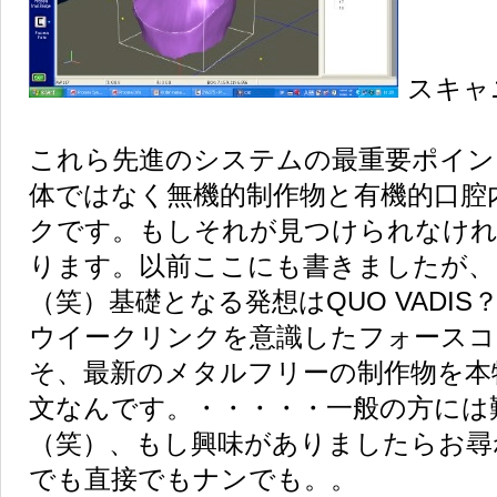
スキャ
これら先進のシステムの最重要ポイン
体ではなく無機的制作物と有機的口腔
クです。もしそれが見つけられなけれ
ります。以前ここにも書きましたが、
QUO VADIS
（笑）基礎となる発想は
ウイークリンクを意識したフォースコ
そ、最新のメタルフリーの制作物を本
文なんです。・・・・・一般の方には
（笑）、もし興味がありましたらお尋
でも直接でもナンでも。。