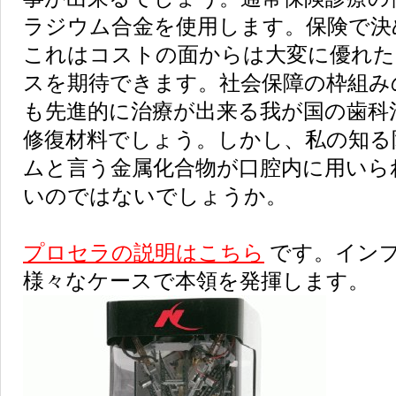
ラジウム合金を使用します。保険で決
これはコストの面からは大変に優れた
スを期待できます。社会保障の枠組み
も先進的に治療が出来る我が国の歯科
修復材料でしょう。しかし、私の知る
ムと言う金属化合物が口腔内に用いら
いのではないでしょうか。
プロセラの説明はこちら
です。イン
様々なケースで本領を発揮します。