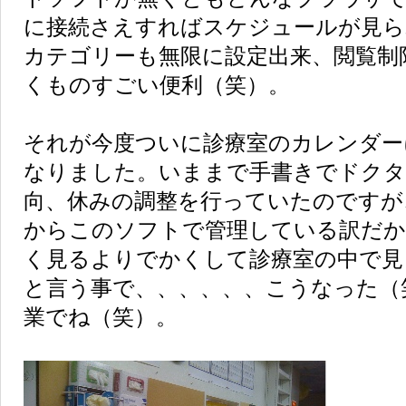
に接続さえすればスケジュールが見ら
カテゴリーも無限に設定出来、閲覧制
くものすごい便利（笑）。
それが今度ついに診療室のカレンダー
なりました。いままで手書きでドクタ
向、休みの調整を行っていたのですが
からこのソフトで管理している訳だか
く見るよりでかくして診療室の中で見
と言う事で、、、、、、こうなった（
業でね（笑）。