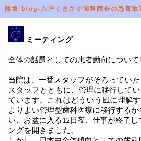
熊坂 blog-八戸くまさか歯科院長の愚言放
ミーティング
全体の話題としての患者動向について
当院は、一番スタッフがそろっていた2
スタッフとともに、管理に移行してい
ています。これはどういう風に理解す
よりよい管理型歯科医療に移行するか
い、お盆に入る12日夜、仕事が終了
ングを開きました。
しかし、日本中全体傾向としての歯科