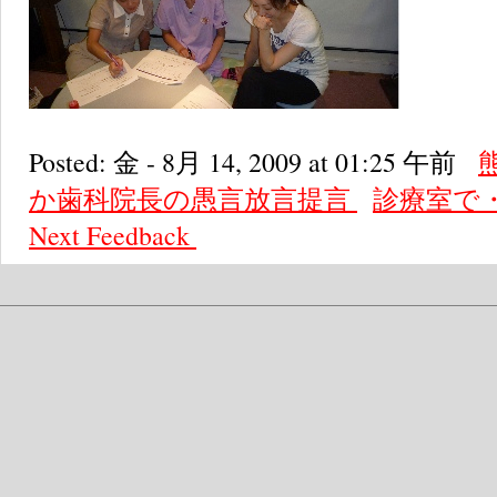
Posted: 金 - 8月 14, 2009 at 01:25 午前
か歯科院長の愚言放言提言
診療室で
Next
Feedback