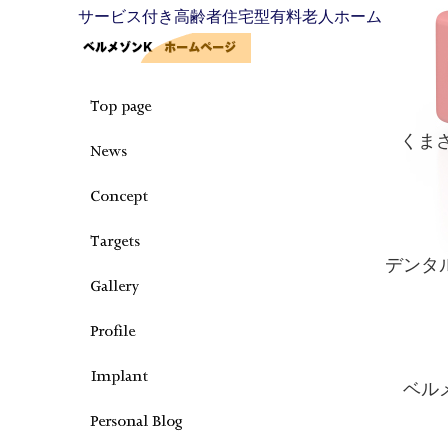
サービス付き高齢者住宅型有料老人ホーム
くま
デンタ
ベル